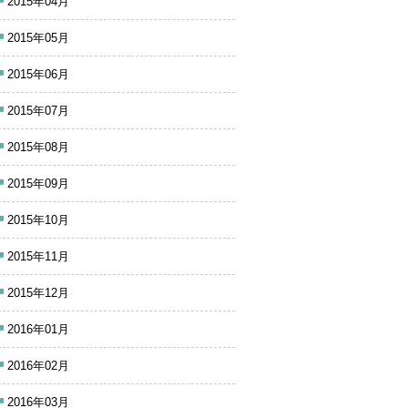
2015年04月
2015年05月
2015年06月
2015年07月
2015年08月
2015年09月
2015年10月
2015年11月
2015年12月
2016年01月
2016年02月
2016年03月