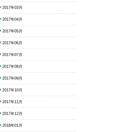
2017年03月
2017年04月
2017年05月
2017年06月
2017年07月
2017年08月
2017年09月
2017年10月
2017年11月
2017年12月
2018年01月