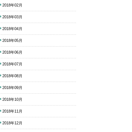
2018年02月
2018年03月
2018年04月
2018年05月
2018年06月
2018年07月
2018年08月
2018年09月
2018年10月
2018年11月
2018年12月