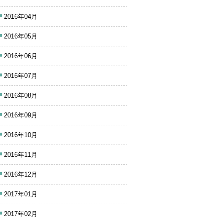
2016年04月
2016年05月
2016年06月
2016年07月
2016年08月
2016年09月
2016年10月
2016年11月
2016年12月
2017年01月
2017年02月