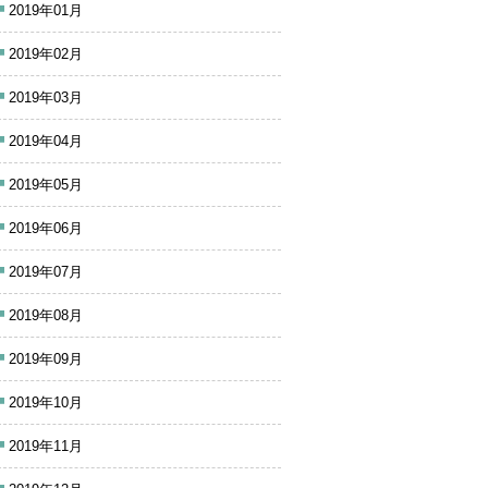
2019年01月
2019年02月
2019年03月
2019年04月
2019年05月
2019年06月
2019年07月
2019年08月
2019年09月
2019年10月
2019年11月