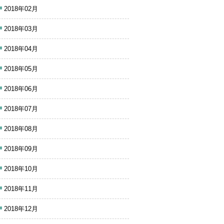
2018年02月
2018年03月
2018年04月
2018年05月
2018年06月
2018年07月
2018年08月
2018年09月
2018年10月
2018年11月
2018年12月