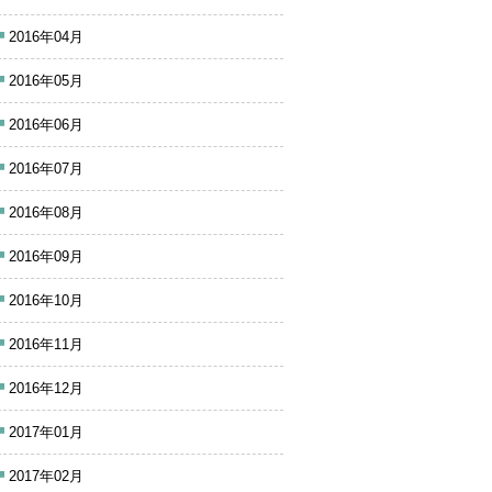
2016年04月
2016年05月
2016年06月
2016年07月
2016年08月
2016年09月
2016年10月
2016年11月
2016年12月
2017年01月
2017年02月