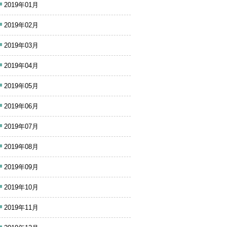
2019年01月
2019年02月
2019年03月
2019年04月
2019年05月
2019年06月
2019年07月
2019年08月
2019年09月
2019年10月
2019年11月