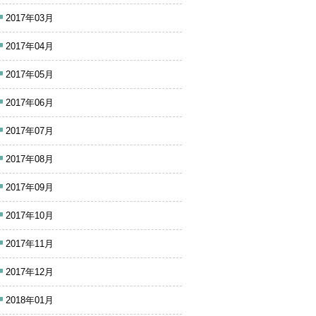
2017年03月
2017年04月
2017年05月
2017年06月
2017年07月
2017年08月
2017年09月
2017年10月
2017年11月
2017年12月
2018年01月