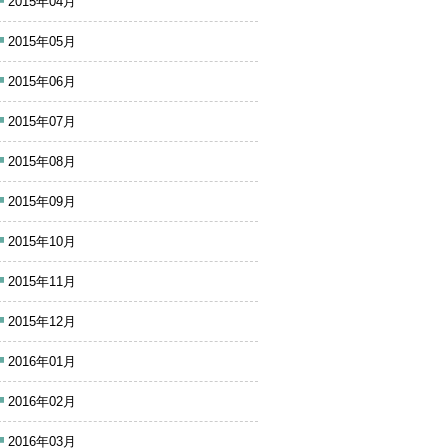
2015年04月
2015年05月
2015年06月
2015年07月
2015年08月
2015年09月
2015年10月
2015年11月
2015年12月
2016年01月
2016年02月
2016年03月