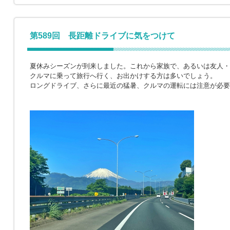
第589回 長距離ドライブに気をつけて
夏休みシーズンが到来しました。これから家族で、あるいは友人・
クルマに乗って旅行へ行く、お出かけする方は多いでしょう。
ロングドライブ、さらに最近の猛暑、クルマの運転には注意が必要