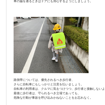
車の脇を通るときはドアにも用心するようにしましょう。
路側帯については、優先されるべき歩行者、
さらに自転車にもしっかりと注意を払いましょう。
自転車の利用者は、クルマに気をつけつつ、歩行者と接触しないよ
最後に歩行者は、守られるべき立場であっても、
危険な行動が事故を呼び込みかねないことをお忘れなく。