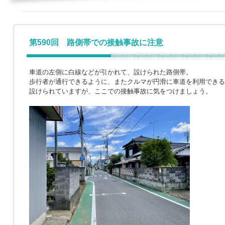
第590回 路側帯での接触事故に注意
車道の左側に白線などが引かれて、設けられた路側帯。
歩行者が通行できるように、またクルマが円滑に車道を利用できる
設けられていますが、ここでの接触事故に気をつけましょう。