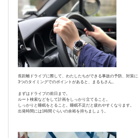
長距離ドライブに際して、わたしたちができる事故の予防、対策に
3つのタイミングでのポイントがあると、まるもさん。
まずはドライブの前日まで。
ルート検索などをして計画をしっかり立てること。
しっかりと睡眠をとること。睡眠不足だと疲れやすくなります。
出発時間には1時間ぐらいの余裕を持ちましょう。