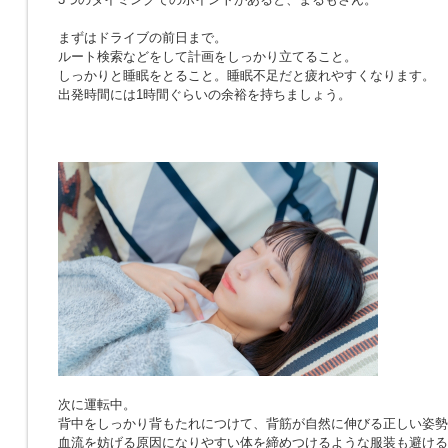
まずはドライブの前日まで。
ルート検索などをして計画をしっかり立てること。
しっかりと睡眠をとること。睡眠不足だと疲れやすくなります。
出発時間には1時間ぐらいの余裕を持ちましょう。
次に運転中。
背中をしっかり背もたれにつけて、背筋が自然に伸びる正しい姿勢
血流を妨げる原因になりやすい体を締めつけるような服装も避ける