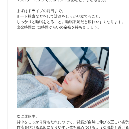
まずはドライブの前日まで。
ルート検索などをして計画をしっかり立てること。
しっかりと睡眠をとること。睡眠不足だと疲れやすくなります。
出発時間には1時間ぐらいの余裕を持ちましょう。
次に運転中。
背中をしっかり背もたれにつけて、背筋が自然に伸びる正しい姿勢
血流を妨げる原因になりやすい体を締めつけるような服装も避ける