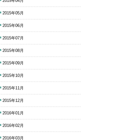
2015年04月
2015年05月
2015年06月
2015年07月
2015年08月
2015年09月
2015年10月
2015年11月
2015年12月
2016年01月
2016年02月
2016年03月