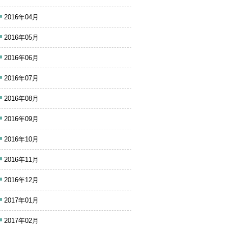
2016年04月
2016年05月
2016年06月
2016年07月
2016年08月
2016年09月
2016年10月
2016年11月
2016年12月
2017年01月
2017年02月