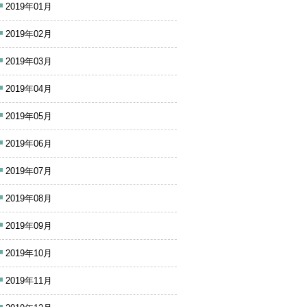
2019年01月
2019年02月
2019年03月
2019年04月
2019年05月
2019年06月
2019年07月
2019年08月
2019年09月
2019年10月
2019年11月