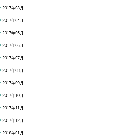
2017年03月
2017年04月
2017年05月
2017年06月
2017年07月
2017年08月
2017年09月
2017年10月
2017年11月
2017年12月
2018年01月