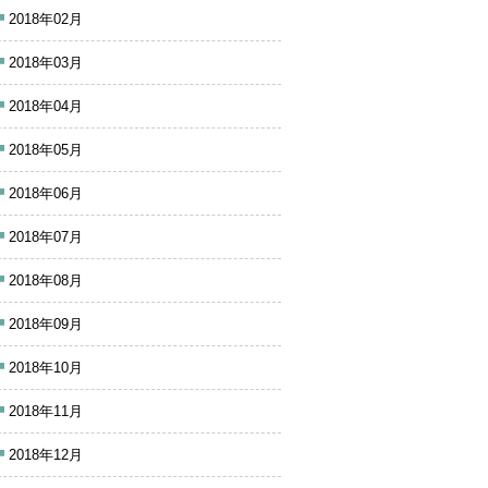
2018年02月
2018年03月
2018年04月
2018年05月
2018年06月
2018年07月
2018年08月
2018年09月
2018年10月
2018年11月
2018年12月