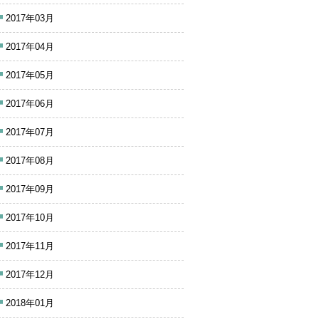
2017年03月
2017年04月
2017年05月
2017年06月
2017年07月
2017年08月
2017年09月
2017年10月
2017年11月
2017年12月
2018年01月