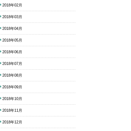
2018年02月
2018年03月
2018年04月
2018年05月
2018年06月
2018年07月
2018年08月
2018年09月
2018年10月
2018年11月
2018年12月