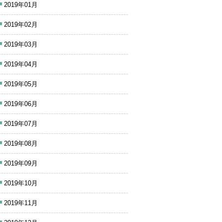
2019年01月
2019年02月
2019年03月
2019年04月
2019年05月
2019年06月
2019年07月
2019年08月
2019年09月
2019年10月
2019年11月