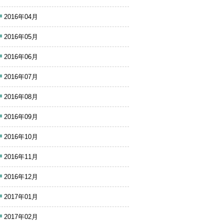
2016年04月
2016年05月
2016年06月
2016年07月
2016年08月
2016年09月
2016年10月
2016年11月
2016年12月
2017年01月
2017年02月