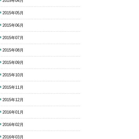
2015年04月
2015年05月
2015年06月
2015年07月
2015年08月
2015年09月
2015年10月
2015年11月
2015年12月
2016年01月
2016年02月
2016年03月