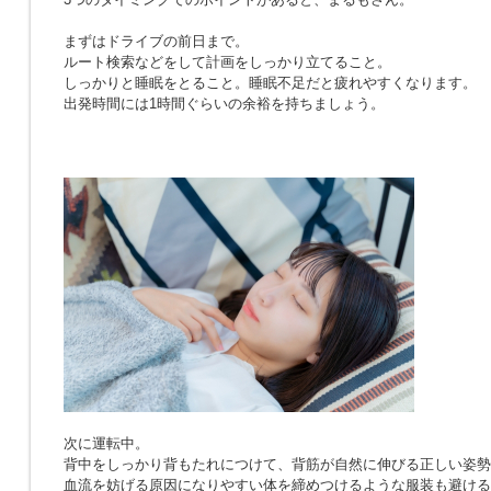
まずはドライブの前日まで。
ルート検索などをして計画をしっかり立てること。
しっかりと睡眠をとること。睡眠不足だと疲れやすくなります。
出発時間には1時間ぐらいの余裕を持ちましょう。
次に運転中。
背中をしっかり背もたれにつけて、背筋が自然に伸びる正しい姿勢
血流を妨げる原因になりやすい体を締めつけるような服装も避ける