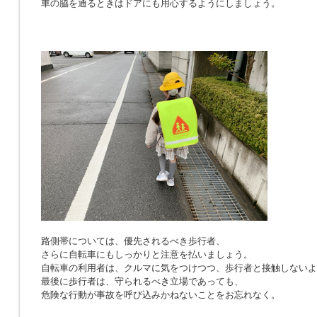
車の脇を通るときはドアにも用心するようにしましょう。
路側帯については、優先されるべき歩行者、
さらに自転車にもしっかりと注意を払いましょう。
自転車の利用者は、クルマに気をつけつつ、歩行者と接触しないよ
最後に歩行者は、守られるべき立場であっても、
危険な行動が事故を呼び込みかねないことをお忘れなく。