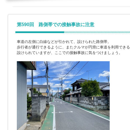
第590回 路側帯での接触事故に注意
車道の左側に白線などが引かれて、設けられた路側帯。
歩行者が通行できるように、またクルマが円滑に車道を利用できる
設けられていますが、ここでの接触事故に気をつけましょう。