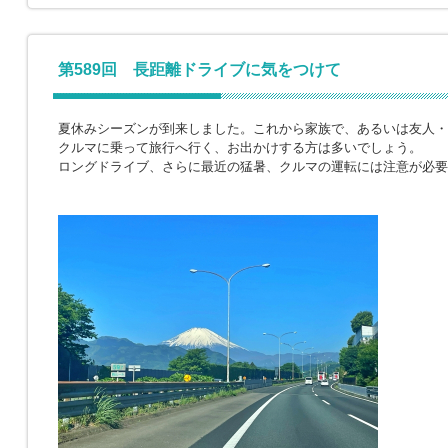
第589回 長距離ドライブに気をつけて
夏休みシーズンが到来しました。これから家族で、あるいは友人・
クルマに乗って旅行へ行く、お出かけする方は多いでしょう。
ロングドライブ、さらに最近の猛暑、クルマの運転には注意が必要