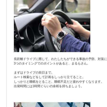
長距離ドライブに際して、わたしたちができる事故の予防、対策に
3つのタイミングでのポイントがあると、まるもさん。
まずはドライブの前日まで。
ルート検索などをして計画をしっかり立てること。
しっかりと睡眠をとること。睡眠不足だと疲れやすくなります。
出発時間には1時間ぐらいの余裕を持ちましょう。