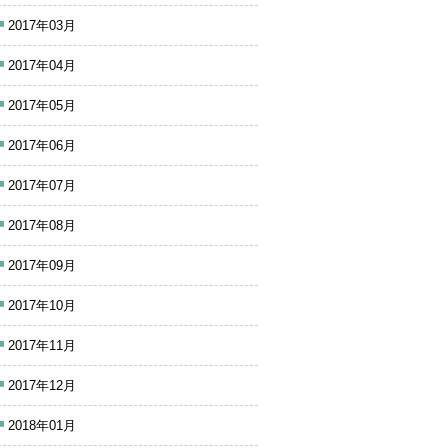
2017年03月
2017年04月
2017年05月
2017年06月
2017年07月
2017年08月
2017年09月
2017年10月
2017年11月
2017年12月
2018年01月