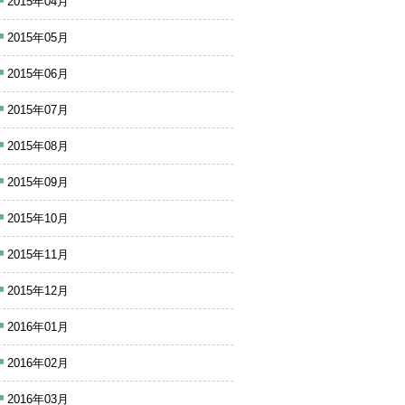
2015年04月
2015年05月
2015年06月
2015年07月
2015年08月
2015年09月
2015年10月
2015年11月
2015年12月
2016年01月
2016年02月
2016年03月