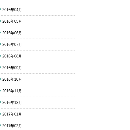
2016年04月
2016年05月
2016年06月
2016年07月
2016年08月
2016年09月
2016年10月
2016年11月
2016年12月
2017年01月
2017年02月