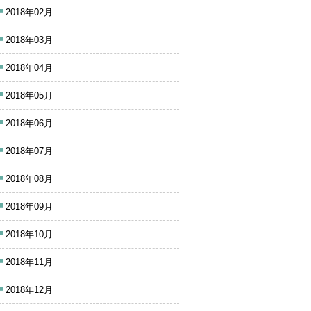
2018年02月
2018年03月
2018年04月
2018年05月
2018年06月
2018年07月
2018年08月
2018年09月
2018年10月
2018年11月
2018年12月