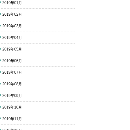
2019年01月
2019年02月
2019年03月
2019年04月
2019年05月
2019年06月
2019年07月
2019年08月
2019年09月
2019年10月
2019年11月