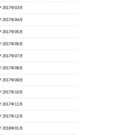
2017年03月
2017年04月
2017年05月
2017年06月
2017年07月
2017年08月
2017年09月
2017年10月
2017年11月
2017年12月
2018年01月