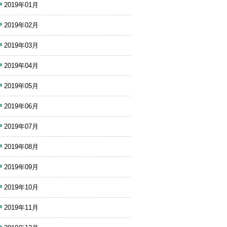
2019年01月
2019年02月
2019年03月
2019年04月
2019年05月
2019年06月
2019年07月
2019年08月
2019年09月
2019年10月
2019年11月