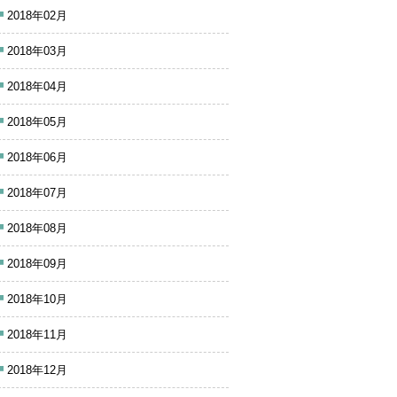
2018年02月
2018年03月
2018年04月
2018年05月
2018年06月
2018年07月
2018年08月
2018年09月
2018年10月
2018年11月
2018年12月