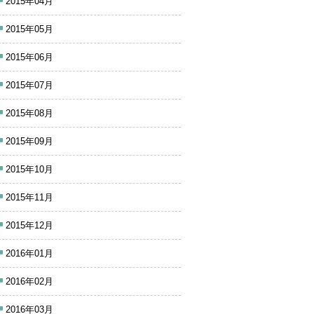
2015年04月
2015年05月
2015年06月
2015年07月
2015年08月
2015年09月
2015年10月
2015年11月
2015年12月
2016年01月
2016年02月
2016年03月