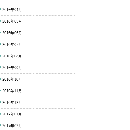
2016年04月
2016年05月
2016年06月
2016年07月
2016年08月
2016年09月
2016年10月
2016年11月
2016年12月
2017年01月
2017年02月