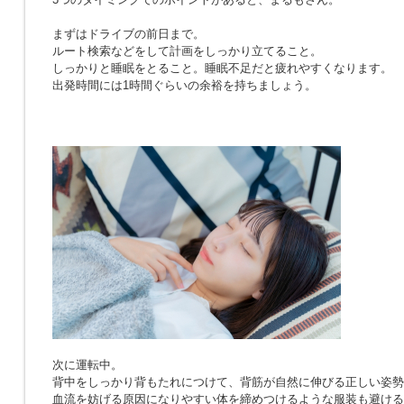
まずはドライブの前日まで。
ルート検索などをして計画をしっかり立てること。
しっかりと睡眠をとること。睡眠不足だと疲れやすくなります。
出発時間には1時間ぐらいの余裕を持ちましょう。
次に運転中。
背中をしっかり背もたれにつけて、背筋が自然に伸びる正しい姿勢
血流を妨げる原因になりやすい体を締めつけるような服装も避ける