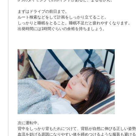
まずはドライブの前日まで。
ルート検索などをして計画をしっかり立てること。
しっかりと睡眠をとること。睡眠不足だと疲れやすくなります。
出発時間には1時間ぐらいの余裕を持ちましょう。
次に運転中。
背中をしっかり背もたれにつけて、背筋が自然に伸びる正しい姿勢
血流を妨げる原因になりやすい体を締めつけるような服装も避ける