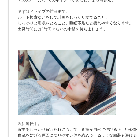
まずはドライブの前日まで。
ルート検索などをして計画をしっかり立てること。
しっかりと睡眠をとること。睡眠不足だと疲れやすくなります。
出発時間には1時間ぐらいの余裕を持ちましょう。
次に運転中。
背中をしっかり背もたれにつけて、背筋が自然に伸びる正しい姿勢
血流を妨げる原因になりやすい体を締めつけるような服装も避ける