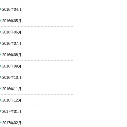
2016年04月
2016年05月
2016年06月
2016年07月
2016年08月
2016年09月
2016年10月
2016年11月
2016年12月
2017年01月
2017年02月