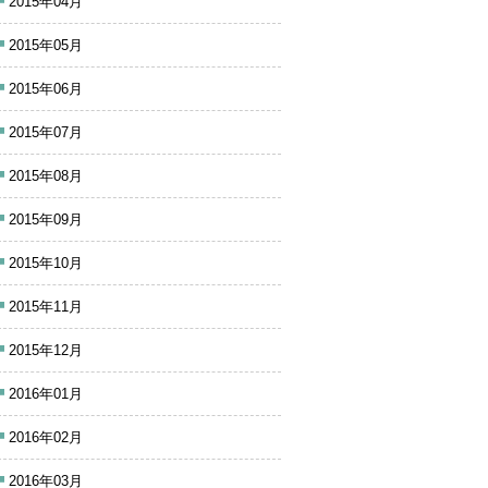
2015年04月
2015年05月
2015年06月
2015年07月
2015年08月
2015年09月
2015年10月
2015年11月
2015年12月
2016年01月
2016年02月
2016年03月