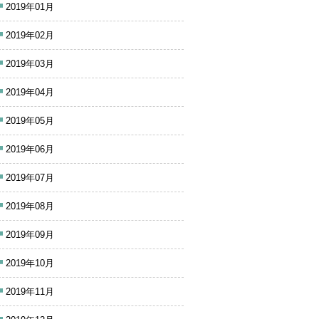
2019年01月
2019年02月
2019年03月
2019年04月
2019年05月
2019年06月
2019年07月
2019年08月
2019年09月
2019年10月
2019年11月