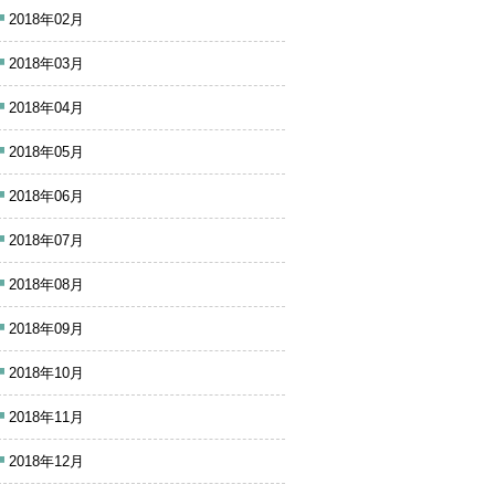
2018年02月
2018年03月
2018年04月
2018年05月
2018年06月
2018年07月
2018年08月
2018年09月
2018年10月
2018年11月
2018年12月