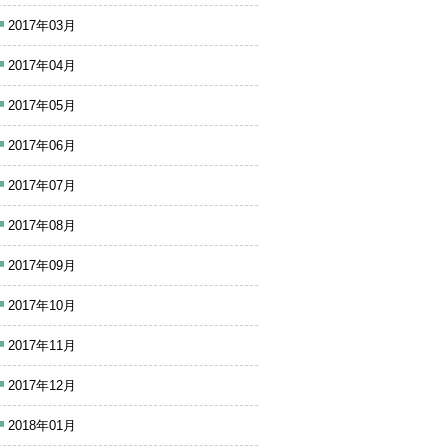
2017年03月
2017年04月
2017年05月
2017年06月
2017年07月
2017年08月
2017年09月
2017年10月
2017年11月
2017年12月
2018年01月