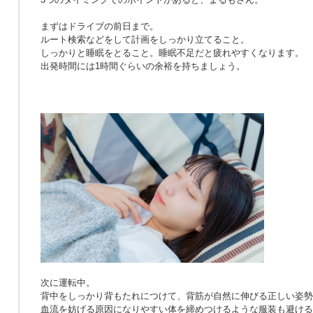
まずはドライブの前日まで。
ルート検索などをして計画をしっかり立てること。
しっかりと睡眠をとること。睡眠不足だと疲れやすくなります。
出発時間には1時間ぐらいの余裕を持ちましょう。
次に運転中。
背中をしっかり背もたれにつけて、背筋が自然に伸びる正しい姿勢
血流を妨げる原因になりやすい体を締めつけるような服装も避ける