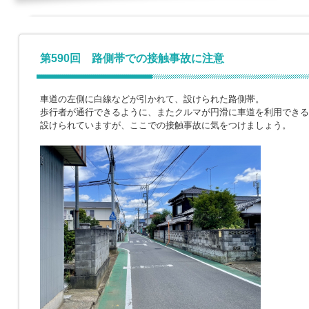
第590回 路側帯での接触事故に注意
車道の左側に白線などが引かれて、設けられた路側帯。
歩行者が通行できるように、またクルマが円滑に車道を利用できる
設けられていますが、ここでの接触事故に気をつけましょう。