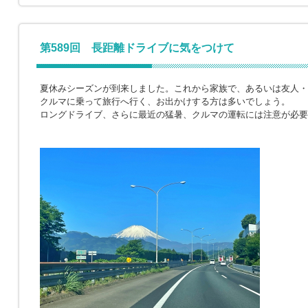
第589回 長距離ドライブに気をつけて
夏休みシーズンが到来しました。これから家族で、あるいは友人・
クルマに乗って旅行へ行く、お出かけする方は多いでしょう。
ロングドライブ、さらに最近の猛暑、クルマの運転には注意が必要