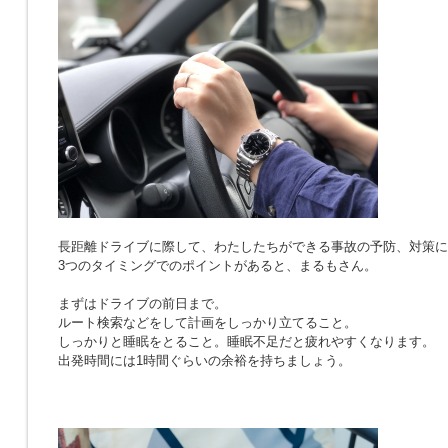
長距離ドライブに際して、わたしたちができる事故の予防、対策に
3つのタイミングでのポイントがあると、まるもさん。
まずはドライブの前日まで。
ルート検索などをして計画をしっかり立てること。
しっかりと睡眠をとること。睡眠不足だと疲れやすくなります。
出発時間には1時間ぐらいの余裕を持ちましょう。