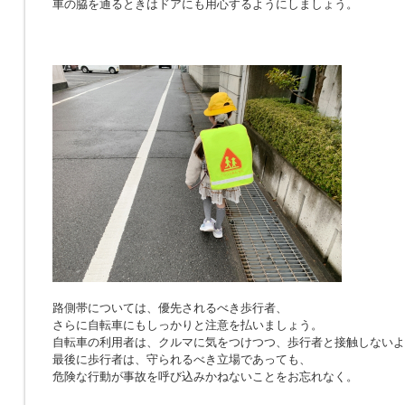
車の脇を通るときはドアにも用心するようにしましょう。
路側帯については、優先されるべき歩行者、
さらに自転車にもしっかりと注意を払いましょう。
自転車の利用者は、クルマに気をつけつつ、歩行者と接触しないよ
最後に歩行者は、守られるべき立場であっても、
危険な行動が事故を呼び込みかねないことをお忘れなく。