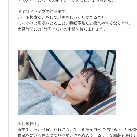
まずはドライブの前日まで。
ルート検索などをして計画をしっかり立てること。
しっかりと睡眠をとること。睡眠不足だと疲れやすくなります。
出発時間には1時間ぐらいの余裕を持ちましょう。
次に運転中。
背中をしっかり背もたれにつけて、背筋が自然に伸びる正しい姿勢
血流を妨げる原因になりやすい体を締めつけるような服装も避ける