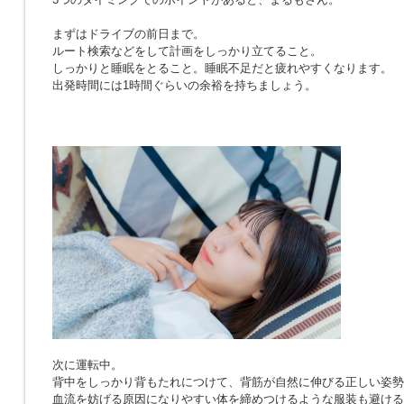
まずはドライブの前日まで。
ルート検索などをして計画をしっかり立てること。
しっかりと睡眠をとること。睡眠不足だと疲れやすくなります。
出発時間には1時間ぐらいの余裕を持ちましょう。
次に運転中。
背中をしっかり背もたれにつけて、背筋が自然に伸びる正しい姿勢
血流を妨げる原因になりやすい体を締めつけるような服装も避ける