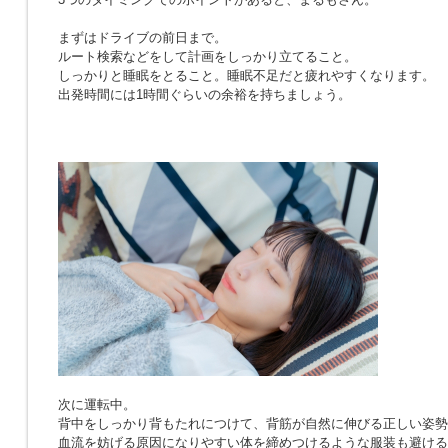
まずはドライブの前日まで。
ルート検索などをして計画をしっかり立てること。
しっかりと睡眠をとること。睡眠不足だと疲れやすくなります。
出発時間には1時間ぐらいの余裕を持ちましょう。
次に運転中。
背中をしっかり背もたれにつけて、背筋が自然に伸びる正しい姿勢
血流を妨げる原因になりやすい体を締めつけるような服装も避ける