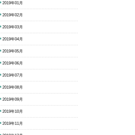
2019年01月
2019年02月
2019年03月
2019年04月
2019年05月
2019年06月
2019年07月
2019年08月
2019年09月
2019年10月
2019年11月