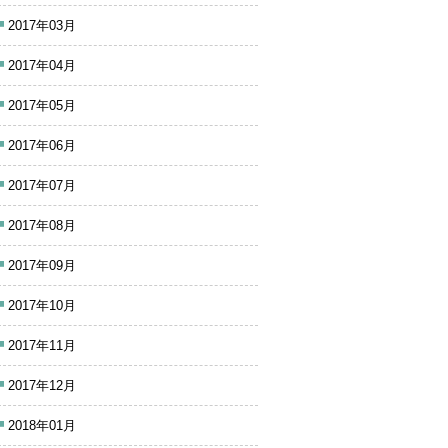
2017年03月
2017年04月
2017年05月
2017年06月
2017年07月
2017年08月
2017年09月
2017年10月
2017年11月
2017年12月
2018年01月