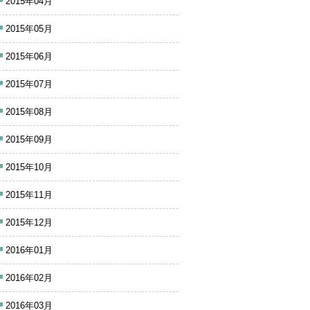
2015年04月
2015年05月
2015年06月
2015年07月
2015年08月
2015年09月
2015年10月
2015年11月
2015年12月
2016年01月
2016年02月
2016年03月