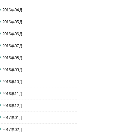
2016年04月
2016年05月
2016年06月
2016年07月
2016年08月
2016年09月
2016年10月
2016年11月
2016年12月
2017年01月
2017年02月