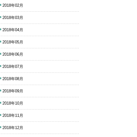
2018年02月
2018年03月
2018年04月
2018年05月
2018年06月
2018年07月
2018年08月
2018年09月
2018年10月
2018年11月
2018年12月