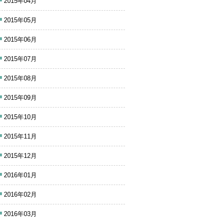
2015年04月
2015年05月
2015年06月
2015年07月
2015年08月
2015年09月
2015年10月
2015年11月
2015年12月
2016年01月
2016年02月
2016年03月