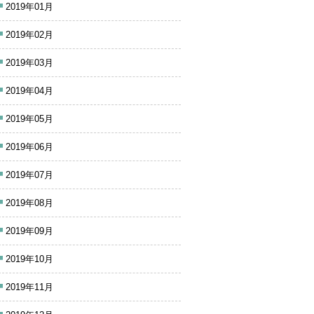
2019年01月
2019年02月
2019年03月
2019年04月
2019年05月
2019年06月
2019年07月
2019年08月
2019年09月
2019年10月
2019年11月