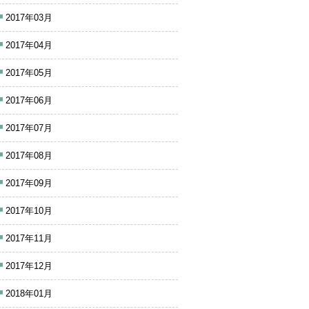
2017年03月
2017年04月
2017年05月
2017年06月
2017年07月
2017年08月
2017年09月
2017年10月
2017年11月
2017年12月
2018年01月