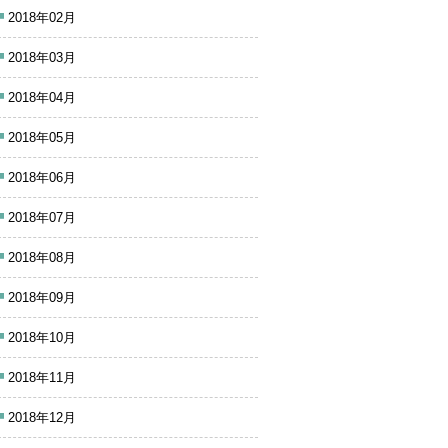
2018年02月
2018年03月
2018年04月
2018年05月
2018年06月
2018年07月
2018年08月
2018年09月
2018年10月
2018年11月
2018年12月