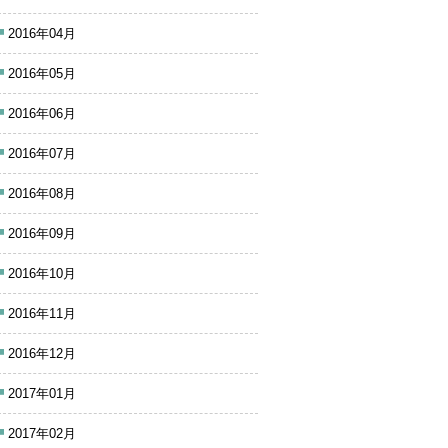
2016年04月
2016年05月
2016年06月
2016年07月
2016年08月
2016年09月
2016年10月
2016年11月
2016年12月
2017年01月
2017年02月