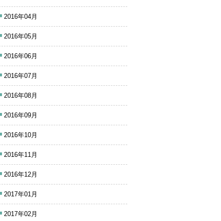
2016年04月
2016年05月
2016年06月
2016年07月
2016年08月
2016年09月
2016年10月
2016年11月
2016年12月
2017年01月
2017年02月