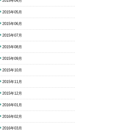
2015年04月
2015年05月
2015年06月
2015年07月
2015年08月
2015年09月
2015年10月
2015年11月
2015年12月
2016年01月
2016年02月
2016年03月