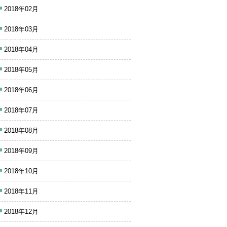
2018年02月
2018年03月
2018年04月
2018年05月
2018年06月
2018年07月
2018年08月
2018年09月
2018年10月
2018年11月
2018年12月