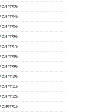
2017年03月
2017年04月
2017年05月
2017年06月
2017年07月
2017年08月
2017年09月
2017年10月
2017年11月
2017年12月
2018年01月