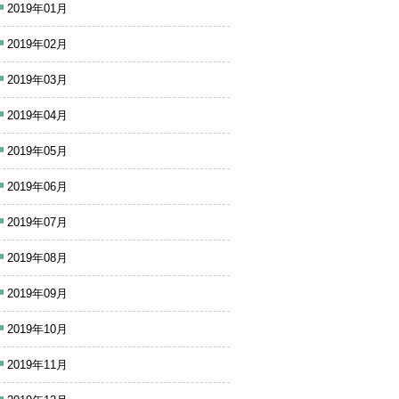
2019年01月
2019年02月
2019年03月
2019年04月
2019年05月
2019年06月
2019年07月
2019年08月
2019年09月
2019年10月
2019年11月