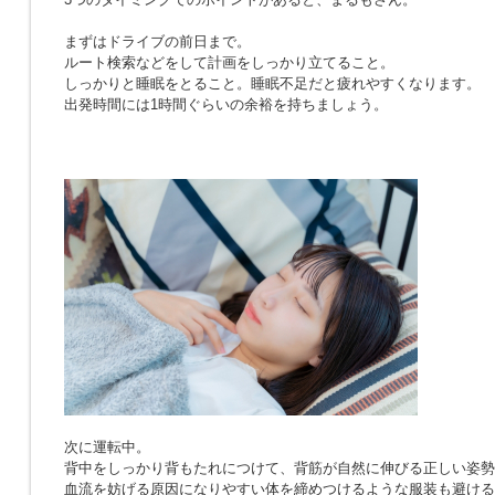
まずはドライブの前日まで。
ルート検索などをして計画をしっかり立てること。
しっかりと睡眠をとること。睡眠不足だと疲れやすくなります。
出発時間には1時間ぐらいの余裕を持ちましょう。
次に運転中。
背中をしっかり背もたれにつけて、背筋が自然に伸びる正しい姿勢
血流を妨げる原因になりやすい体を締めつけるような服装も避ける