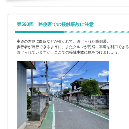
第590回 路側帯での接触事故に注意
車道の左側に白線などが引かれて、設けられた路側帯。
歩行者が通行できるように、またクルマが円滑に車道を利用できる
設けられていますが、ここでの接触事故に気をつけましょう。