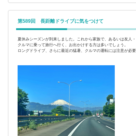
第589回 長距離ドライブに気をつけて
夏休みシーズンが到来しました。これから家族で、あるいは友人・
クルマに乗って旅行へ行く、お出かけする方は多いでしょう。
ロングドライブ、さらに最近の猛暑、クルマの運転には注意が必要