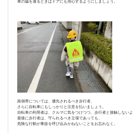
車の脇を通るときはドアにも用心するようにしましょう。
路側帯については、優先されるべき歩行者、
さらに自転車にもしっかりと注意を払いましょう。
自転車の利用者は、クルマに気をつけつつ、歩行者と接触しないよ
最後に歩行者は、守られるべき立場であっても、
危険な行動が事故を呼び込みかねないことをお忘れなく。