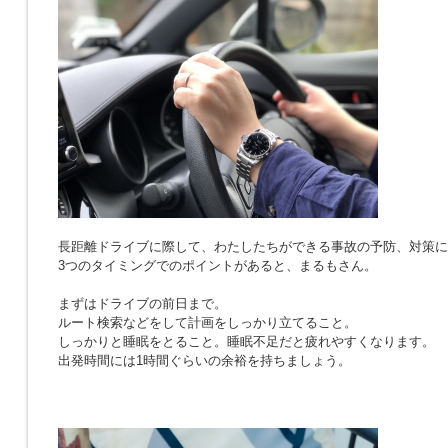
長距離ドライブに際して、わたしたちができる事故の予防、対策に
3つのタイミングでのポイントがあると、まるもさん。
まずはドライブの前日まで。
ルート検索などをして計画をしっかり立てること。
しっかりと睡眠をとること。睡眠不足だと疲れやすくなります。
出発時間には1時間ぐらいの余裕を持ちましょう。