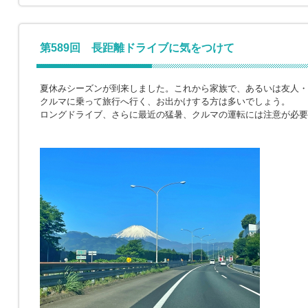
第589回 長距離ドライブに気をつけて
夏休みシーズンが到来しました。これから家族で、あるいは友人・
クルマに乗って旅行へ行く、お出かけする方は多いでしょう。
ロングドライブ、さらに最近の猛暑、クルマの運転には注意が必要