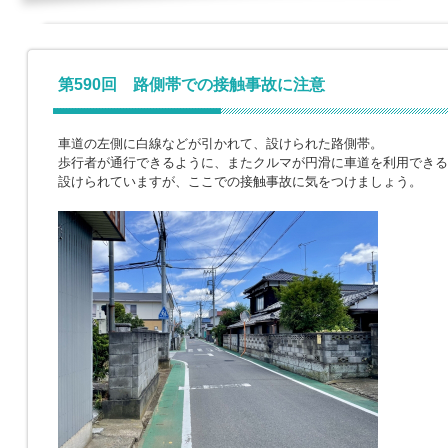
第590回 路側帯での接触事故に注意
車道の左側に白線などが引かれて、設けられた路側帯。
歩行者が通行できるように、またクルマが円滑に車道を利用できる
設けられていますが、ここでの接触事故に気をつけましょう。