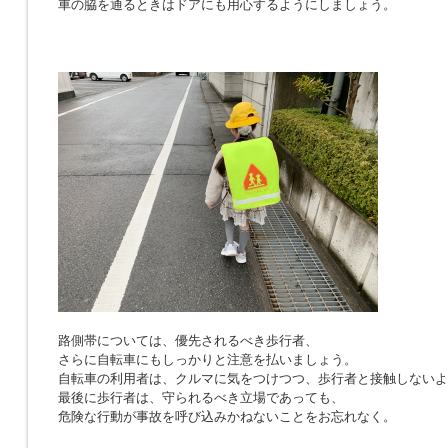
車の脇を通るときはドアにも用心するようにしましょう。
路側帯については、優先されるべき歩行者、
さらに自転車にもしっかりと注意を払いましょう。
自転車の利用者は、クルマに気をつけつつ、歩行者と接触しないよ
最後に歩行者は、守られるべき立場であっても、
危険な行動が事故を呼び込みかねないことをお忘れなく。