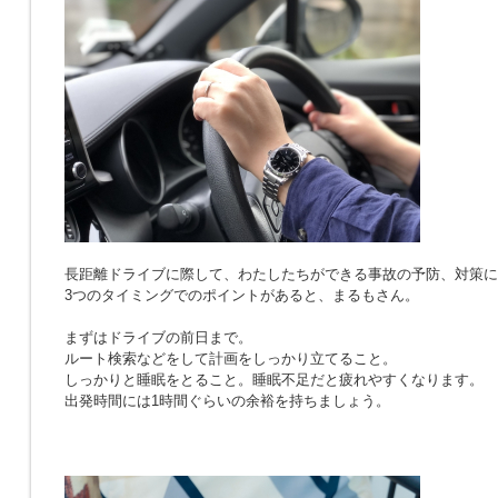
長距離ドライブに際して、わたしたちができる事故の予防、対策に
3つのタイミングでのポイントがあると、まるもさん。
まずはドライブの前日まで。
ルート検索などをして計画をしっかり立てること。
しっかりと睡眠をとること。睡眠不足だと疲れやすくなります。
出発時間には1時間ぐらいの余裕を持ちましょう。