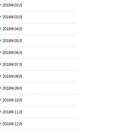
2018年02月
2018年03月
2018年04月
2018年05月
2018年06月
2018年07月
2018年08月
2018年09月
2018年10月
2018年11月
2018年12月