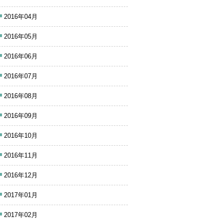
2016年04月
2016年05月
2016年06月
2016年07月
2016年08月
2016年09月
2016年10月
2016年11月
2016年12月
2017年01月
2017年02月