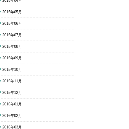
2015年04月
2015年05月
2015年06月
2015年07月
2015年08月
2015年09月
2015年10月
2015年11月
2015年12月
2016年01月
2016年02月
2016年03月