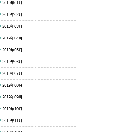
2019年01月
2019年02月
2019年03月
2019年04月
2019年05月
2019年06月
2019年07月
2019年08月
2019年09月
2019年10月
2019年11月