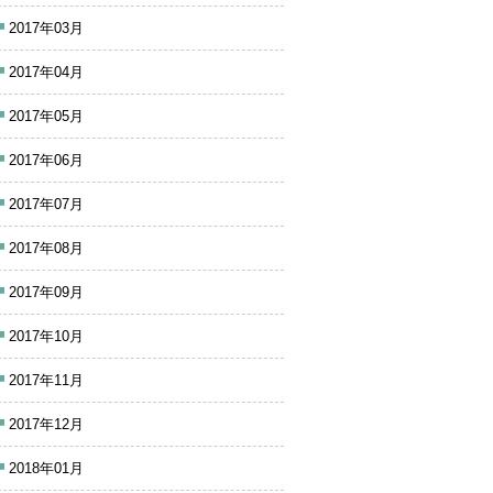
2017年03月
2017年04月
2017年05月
2017年06月
2017年07月
2017年08月
2017年09月
2017年10月
2017年11月
2017年12月
2018年01月