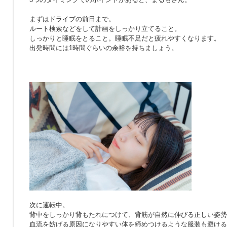
まずはドライブの前日まで。
ルート検索などをして計画をしっかり立てること。
しっかりと睡眠をとること。睡眠不足だと疲れやすくなります。
出発時間には1時間ぐらいの余裕を持ちましょう。
次に運転中。
背中をしっかり背もたれにつけて、背筋が自然に伸びる正しい姿勢
血流を妨げる原因になりやすい体を締めつけるような服装も避ける