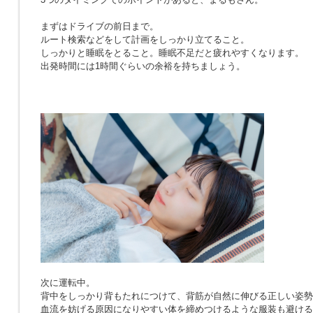
まずはドライブの前日まで。
ルート検索などをして計画をしっかり立てること。
しっかりと睡眠をとること。睡眠不足だと疲れやすくなります。
出発時間には1時間ぐらいの余裕を持ちましょう。
次に運転中。
背中をしっかり背もたれにつけて、背筋が自然に伸びる正しい姿勢
血流を妨げる原因になりやすい体を締めつけるような服装も避ける