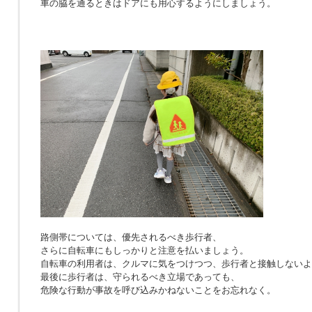
車の脇を通るときはドアにも用心するようにしましょう。
路側帯については、優先されるべき歩行者、
さらに自転車にもしっかりと注意を払いましょう。
自転車の利用者は、クルマに気をつけつつ、歩行者と接触しないよ
最後に歩行者は、守られるべき立場であっても、
危険な行動が事故を呼び込みかねないことをお忘れなく。