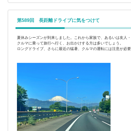
第589回 長距離ドライブに気をつけて
夏休みシーズンが到来しました。これから家族で、あるいは友人・
クルマに乗って旅行へ行く、お出かけする方は多いでしょう。
ロングドライブ、さらに最近の猛暑、クルマの運転には注意が必要