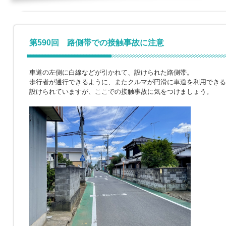
第590回 路側帯での接触事故に注意
車道の左側に白線などが引かれて、設けられた路側帯。
歩行者が通行できるように、またクルマが円滑に車道を利用できる
設けられていますが、ここでの接触事故に気をつけましょう。