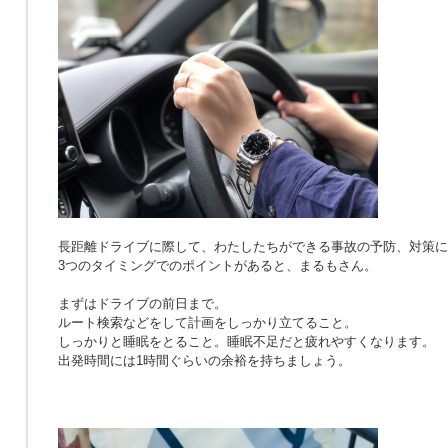
長距離ドライブに際して、わたしたちができる事故の予防、対策に
3つのタイミングでのポイントがあると、まるもさん。
まずはドライブの前日まで。
ルート検索などをして計画をしっかり立てること。
しっかりと睡眠をとること。睡眠不足だと疲れやすくなります。
出発時間には1時間ぐらいの余裕を持ちましょう。