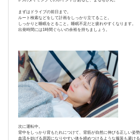
まずはドライブの前日まで。
ルート検索などをして計画をしっかり立てること。
しっかりと睡眠をとること。睡眠不足だと疲れやすくなります。
出発時間には1時間ぐらいの余裕を持ちましょう。
次に運転中。
背中をしっかり背もたれにつけて、背筋が自然に伸びる正しい姿勢
血流を妨げる原因になりやすい体を締めつけるような服装も避ける