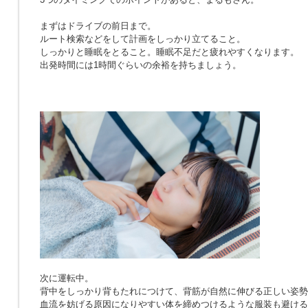
まずはドライブの前日まで。
ルート検索などをして計画をしっかり立てること。
しっかりと睡眠をとること。睡眠不足だと疲れやすくなります。
出発時間には1時間ぐらいの余裕を持ちましょう。
次に運転中。
背中をしっかり背もたれにつけて、背筋が自然に伸びる正しい姿勢
血流を妨げる原因になりやすい体を締めつけるような服装も避ける