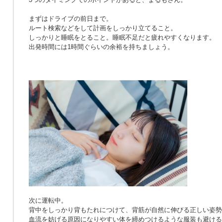
まずはドライブの前日まで。
ルート検索などをして計画をしっかり立てること。
しっかりと睡眠をとること。睡眠不足だと疲れやすくなります。
出発時間には1時間ぐらいの余裕を持ちましょう。
次に運転中。
背中をしっかり背もたれにつけて、背筋が自然に伸びる正しい姿勢
血流を妨げる原因になりやすい体を締めつけるような服装も避ける