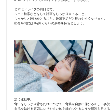
まずはドライブの前日まで。
ルート検索などをして計画をしっかり立てること。
しっかりと睡眠をとること。睡眠不足だと疲れやすくなります。
出発時間には1時間ぐらいの余裕を持ちましょう。
次に運転中。
背中をしっかり背もたれにつけて、背筋が自然に伸びる正しい姿勢
血流を妨げる原因になりやすい体を締めつけるような服装も避ける