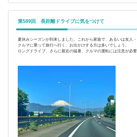
第589回 長距離ドライブに気をつけて
夏休みシーズンが到来しました。これから家族で、あるいは友人・
クルマに乗って旅行へ行く、お出かけする方は多いでしょう。
ロングドライブ、さらに最近の猛暑、クルマの運転には注意が必要