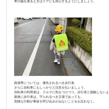
車の脇を通るときはドアにも用心するようにしましょう。
路側帯については、優先されるべき歩行者、
さらに自転車にもしっかりと注意を払いましょう。
自転車の利用者は、クルマに気をつけつつ、歩行者と接触しないよ
最後に歩行者は、守られるべき立場であっても、
危険な行動が事故を呼び込みかねないことをお忘れなく。