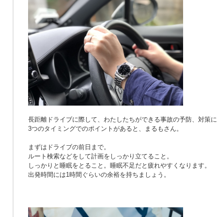
長距離ドライブに際して、わたしたちができる事故の予防、対策に
3つのタイミングでのポイントがあると、まるもさん。
まずはドライブの前日まで。
ルート検索などをして計画をしっかり立てること。
しっかりと睡眠をとること。睡眠不足だと疲れやすくなります。
出発時間には1時間ぐらいの余裕を持ちましょう。