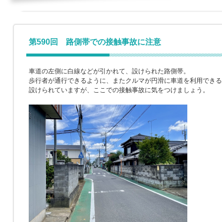
第590回 路側帯での接触事故に注意
車道の左側に白線などが引かれて、設けられた路側帯。
歩行者が通行できるように、またクルマが円滑に車道を利用できる
設けられていますが、ここでの接触事故に気をつけましょう。