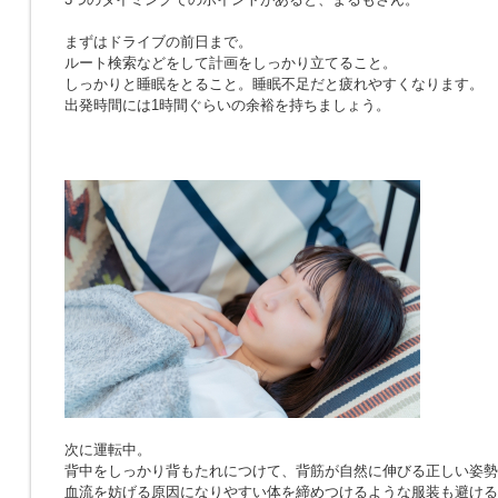
まずはドライブの前日まで。
ルート検索などをして計画をしっかり立てること。
しっかりと睡眠をとること。睡眠不足だと疲れやすくなります。
出発時間には1時間ぐらいの余裕を持ちましょう。
次に運転中。
背中をしっかり背もたれにつけて、背筋が自然に伸びる正しい姿勢
血流を妨げる原因になりやすい体を締めつけるような服装も避ける