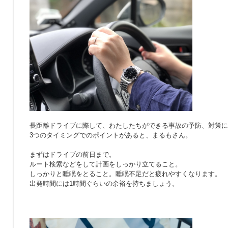
長距離ドライブに際して、わたしたちができる事故の予防、対策に
3つのタイミングでのポイントがあると、まるもさん。
まずはドライブの前日まで。
ルート検索などをして計画をしっかり立てること。
しっかりと睡眠をとること。睡眠不足だと疲れやすくなります。
出発時間には1時間ぐらいの余裕を持ちましょう。