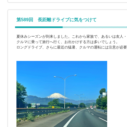
第589回 長距離ドライブに気をつけて
夏休みシーズンが到来しました。これから家族で、あるいは友人・
クルマに乗って旅行へ行く、お出かけする方は多いでしょう。
ロングドライブ、さらに最近の猛暑、クルマの運転には注意が必要