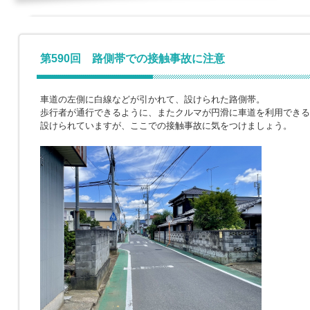
第590回 路側帯での接触事故に注意
車道の左側に白線などが引かれて、設けられた路側帯。
歩行者が通行できるように、またクルマが円滑に車道を利用できる
設けられていますが、ここでの接触事故に気をつけましょう。