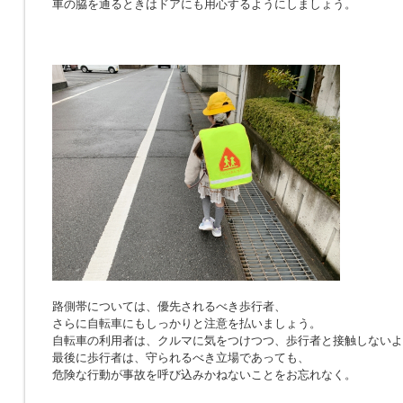
車の脇を通るときはドアにも用心するようにしましょう。
路側帯については、優先されるべき歩行者、
さらに自転車にもしっかりと注意を払いましょう。
自転車の利用者は、クルマに気をつけつつ、歩行者と接触しないよ
最後に歩行者は、守られるべき立場であっても、
危険な行動が事故を呼び込みかねないことをお忘れなく。