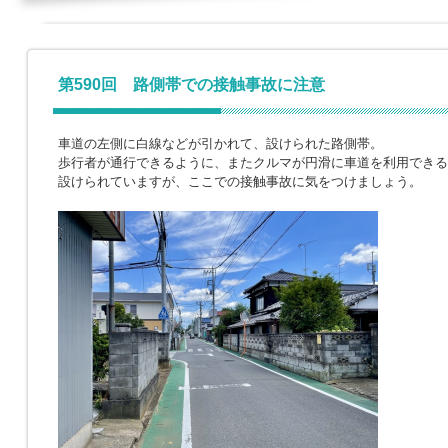
第590回 路側帯での接触事故に注意
車道の左側に白線などが引かれて、設けられた路側帯。
歩行者が通行できるように、またクルマが円滑に車道を利用できる
設けられていますが、ここでの接触事故に気をつけましょう。