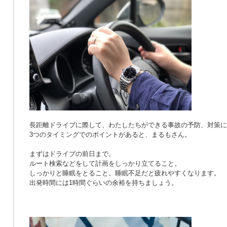
長距離ドライブに際して、わたしたちができる事故の予防、対策に
3つのタイミングでのポイントがあると、まるもさん。
まずはドライブの前日まで。
ルート検索などをして計画をしっかり立てること。
しっかりと睡眠をとること。睡眠不足だと疲れやすくなります。
出発時間には1時間ぐらいの余裕を持ちましょう。