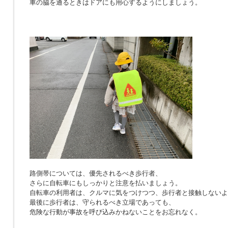
車の脇を通るときはドアにも用心するようにしましょう。
路側帯については、優先されるべき歩行者、
さらに自転車にもしっかりと注意を払いましょう。
自転車の利用者は、クルマに気をつけつつ、歩行者と接触しないよ
最後に歩行者は、守られるべき立場であっても、
危険な行動が事故を呼び込みかねないことをお忘れなく。