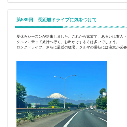
第589回 長距離ドライブに気をつけて
夏休みシーズンが到来しました。これから家族で、あるいは友人・
クルマに乗って旅行へ行く、お出かけする方は多いでしょう。
ロングドライブ、さらに最近の猛暑、クルマの運転には注意が必要