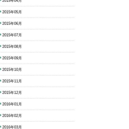
2015年04月
2015年05月
2015年06月
2015年07月
2015年08月
2015年09月
2015年10月
2015年11月
2015年12月
2016年01月
2016年02月
2016年03月