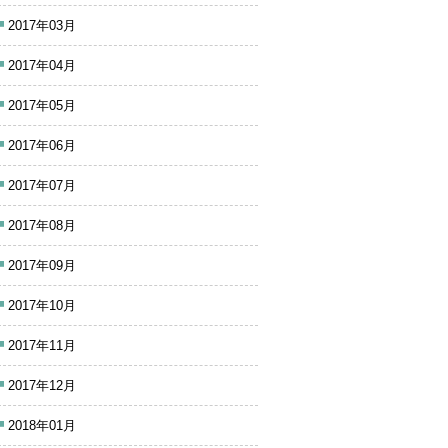
2017年03月
2017年04月
2017年05月
2017年06月
2017年07月
2017年08月
2017年09月
2017年10月
2017年11月
2017年12月
2018年01月