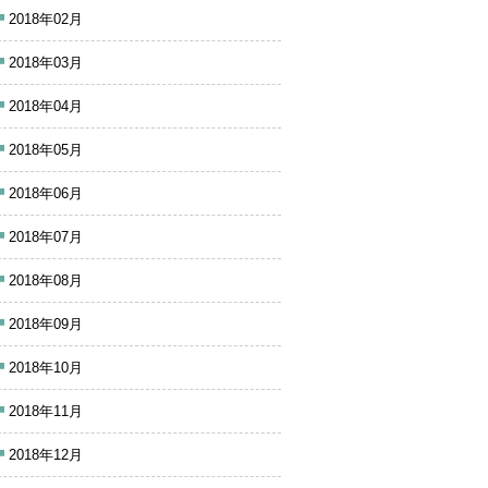
2018年02月
2018年03月
2018年04月
2018年05月
2018年06月
2018年07月
2018年08月
2018年09月
2018年10月
2018年11月
2018年12月