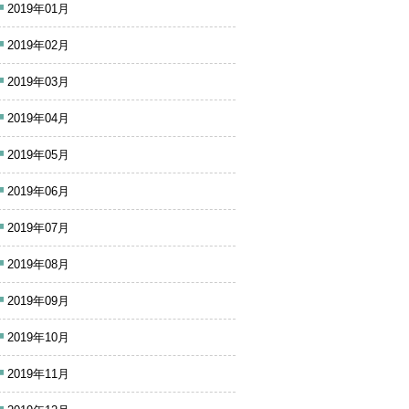
2019年01月
2019年02月
2019年03月
2019年04月
2019年05月
2019年06月
2019年07月
2019年08月
2019年09月
2019年10月
2019年11月