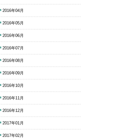
2016年04月
2016年05月
2016年06月
2016年07月
2016年08月
2016年09月
2016年10月
2016年11月
2016年12月
2017年01月
2017年02月