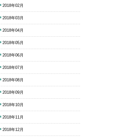
2018年02月
2018年03月
2018年04月
2018年05月
2018年06月
2018年07月
2018年08月
2018年09月
2018年10月
2018年11月
2018年12月