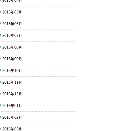
2015年04月
2015年05月
2015年06月
2015年07月
2015年08月
2015年09月
2015年10月
2015年11月
2015年12月
2016年01月
2016年02月
2016年03月