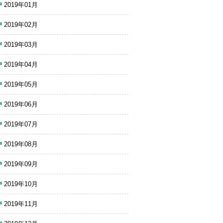
2019年01月
2019年02月
2019年03月
2019年04月
2019年05月
2019年06月
2019年07月
2019年08月
2019年09月
2019年10月
2019年11月