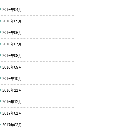
2016年04月
2016年05月
2016年06月
2016年07月
2016年08月
2016年09月
2016年10月
2016年11月
2016年12月
2017年01月
2017年02月