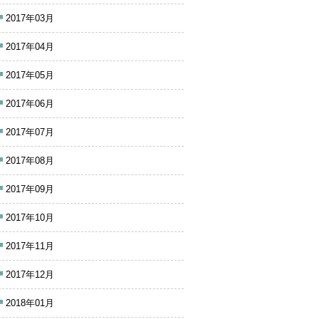
2017年03月
2017年04月
2017年05月
2017年06月
2017年07月
2017年08月
2017年09月
2017年10月
2017年11月
2017年12月
2018年01月