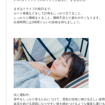
まずはドライブの前日まで。
ルート検索などをして計画をしっかり立てること。
しっかりと睡眠をとること。睡眠不足だと疲れやすくなります。
出発時間には1時間ぐらいの余裕を持ちましょう。
次に運転中。
背中をしっかり背もたれにつけて、背筋が自然に伸びる正しい姿勢
血流を妨げる原因になりやすい体を締めつけるような服装も避ける