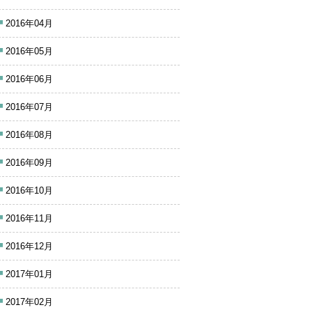
2016年04月
2016年05月
2016年06月
2016年07月
2016年08月
2016年09月
2016年10月
2016年11月
2016年12月
2017年01月
2017年02月