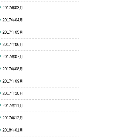
2017年03月
2017年04月
2017年05月
2017年06月
2017年07月
2017年08月
2017年09月
2017年10月
2017年11月
2017年12月
2018年01月