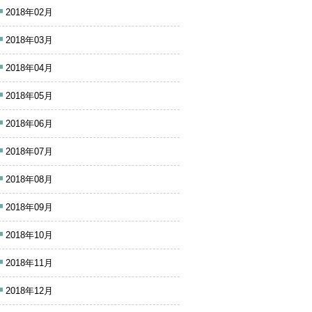
2018年02月
2018年03月
2018年04月
2018年05月
2018年06月
2018年07月
2018年08月
2018年09月
2018年10月
2018年11月
2018年12月