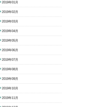
2019年01月
2019年02月
2019年03月
2019年04月
2019年05月
2019年06月
2019年07月
2019年08月
2019年09月
2019年10月
2019年11月