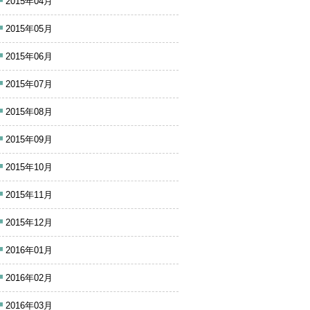
2015年04月
2015年05月
2015年06月
2015年07月
2015年08月
2015年09月
2015年10月
2015年11月
2015年12月
2016年01月
2016年02月
2016年03月