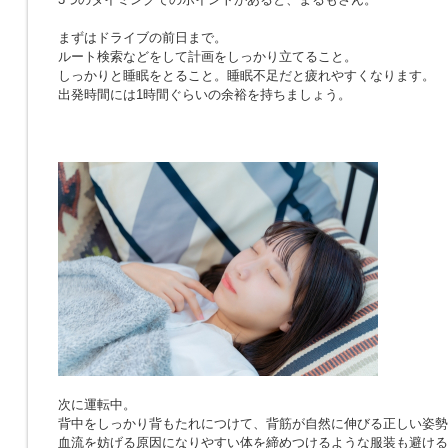
まずはドライブの前日まで。
ルート検索などをして計画をしっかり立てること。
しっかりと睡眠をとること。睡眠不足だと疲れやすくなります。
出発時間には1時間ぐらいの余裕を持ちましょう。
次に運転中。
背中をしっかり背もたれにつけて、背筋が自然に伸びる正しい姿勢
血流を妨げる原因になりやすい体を締めつけるような服装も避ける