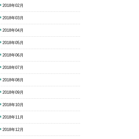
2018年02月
2018年03月
2018年04月
2018年05月
2018年06月
2018年07月
2018年08月
2018年09月
2018年10月
2018年11月
2018年12月