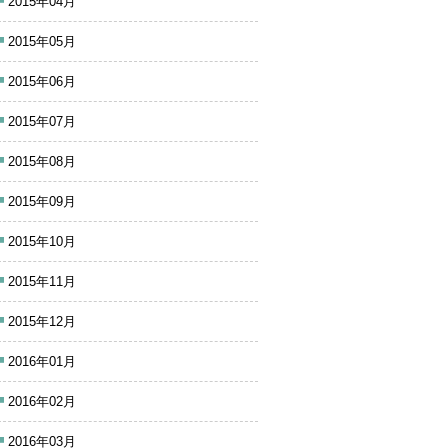
2015年04月
2015年05月
2015年06月
2015年07月
2015年08月
2015年09月
2015年10月
2015年11月
2015年12月
2016年01月
2016年02月
2016年03月