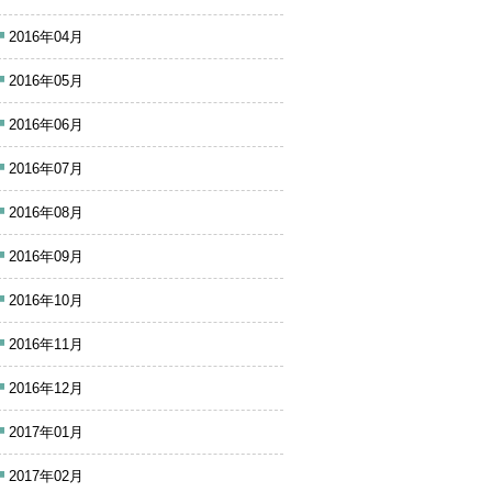
2016年04月
2016年05月
2016年06月
2016年07月
2016年08月
2016年09月
2016年10月
2016年11月
2016年12月
2017年01月
2017年02月