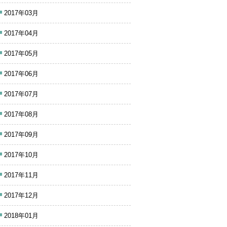
2017年03月
2017年04月
2017年05月
2017年06月
2017年07月
2017年08月
2017年09月
2017年10月
2017年11月
2017年12月
2018年01月