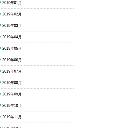
2019年01月
2019年02月
2019年03月
2019年04月
2019年05月
2019年06月
2019年07月
2019年08月
2019年09月
2019年10月
2019年11月