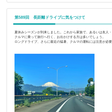
第589回 長距離ドライブに気をつけて
夏休みシーズンが到来しました。これから家族で、あるいは友人・
クルマに乗って旅行へ行く、お出かけする方は多いでしょう。
ロングドライブ、さらに最近の猛暑、クルマの運転には注意が必要