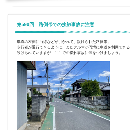
第590回 路側帯での接触事故に注意
車道の左側に白線などが引かれて、設けられた路側帯。
歩行者が通行できるように、またクルマが円滑に車道を利用できる
設けられていますが、ここでの接触事故に気をつけましょう。