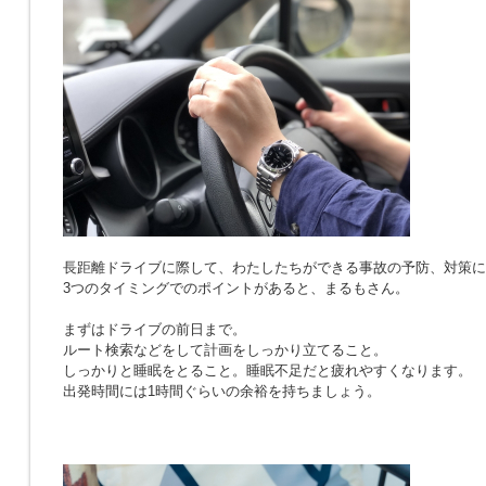
長距離ドライブに際して、わたしたちができる事故の予防、対策に
3つのタイミングでのポイントがあると、まるもさん。
まずはドライブの前日まで。
ルート検索などをして計画をしっかり立てること。
しっかりと睡眠をとること。睡眠不足だと疲れやすくなります。
出発時間には1時間ぐらいの余裕を持ちましょう。