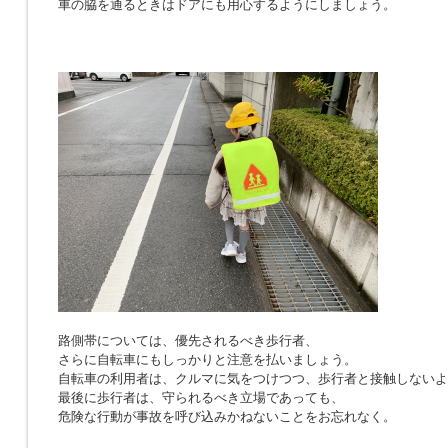
車の脇を通るときはドアにも用心するようにしましょう。
路側帯については、優先されるべき歩行者、
さらに自転車にもしっかりと注意を払いましょう。
自転車の利用者は、クルマに気をつけつつ、歩行者と接触しないよ
最後に歩行者は、守られるべき立場であっても、
危険な行動が事故を呼び込みかねないことをお忘れなく。