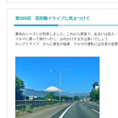
第589回 長距離ドライブに気をつけて
夏休みシーズンが到来しました。これから家族で、あるいは友人・
クルマに乗って旅行へ行く、お出かけする方は多いでしょう。
ロングドライブ、さらに最近の猛暑、クルマの運転には注意が必要