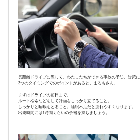
長距離ドライブに際して、わたしたちができる事故の予防、対策に
3つのタイミングでのポイントがあると、まるもさん。
まずはドライブの前日まで。
ルート検索などをして計画をしっかり立てること。
しっかりと睡眠をとること。睡眠不足だと疲れやすくなります。
出発時間には1時間ぐらいの余裕を持ちましょう。