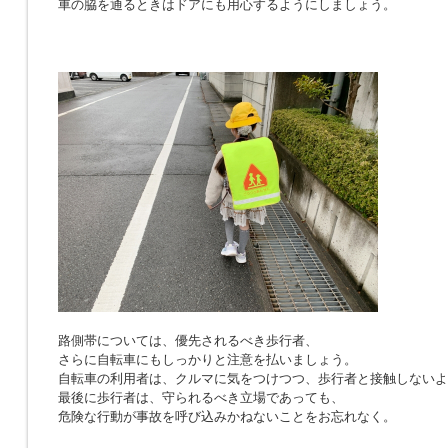
車の脇を通るときはドアにも用心するようにしましょう。
路側帯については、優先されるべき歩行者、
さらに自転車にもしっかりと注意を払いましょう。
自転車の利用者は、クルマに気をつけつつ、歩行者と接触しないよ
最後に歩行者は、守られるべき立場であっても、
危険な行動が事故を呼び込みかねないことをお忘れなく。