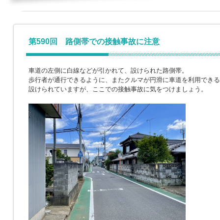
第590回 路側帯での接触事故に注意
車道の左側に白線などが引かれて、設けられた路側帯。
歩行者が通行できるように、またクルマが円滑に車道を利用できる
設けられていますが、ここでの接触事故に気をつけましょう。