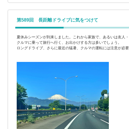
第589回 長距離ドライブに気をつけて
夏休みシーズンが到来しました。これから家族で、あるいは友人・
クルマに乗って旅行へ行く、お出かけする方は多いでしょう。
ロングドライブ、さらに最近の猛暑、クルマの運転には注意が必要