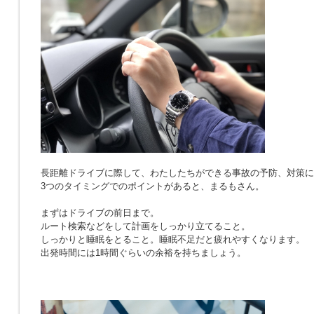
長距離ドライブに際して、わたしたちができる事故の予防、対策に
3つのタイミングでのポイントがあると、まるもさん。
まずはドライブの前日まで。
ルート検索などをして計画をしっかり立てること。
しっかりと睡眠をとること。睡眠不足だと疲れやすくなります。
出発時間には1時間ぐらいの余裕を持ちましょう。