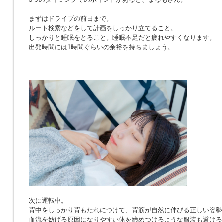
まずはドライブの前日まで。
ルート検索などをして計画をしっかり立てること。
しっかりと睡眠をとること。睡眠不足だと疲れやすくなります。
出発時間には1時間ぐらいの余裕を持ちましょう。
次に運転中。
背中をしっかり背もたれにつけて、背筋が自然に伸びる正しい姿勢
血流を妨げる原因になりやすい体を締めつけるような服装も避ける