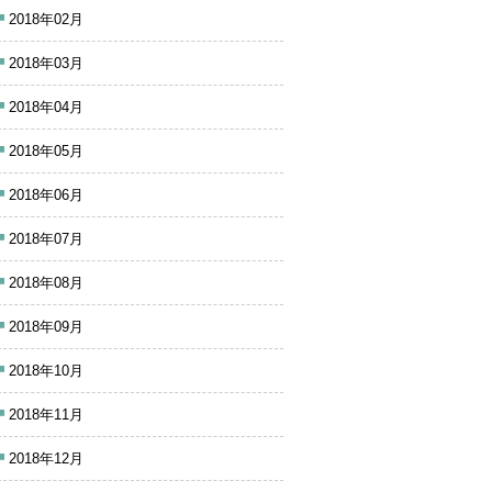
2018年02月
2018年03月
2018年04月
2018年05月
2018年06月
2018年07月
2018年08月
2018年09月
2018年10月
2018年11月
2018年12月