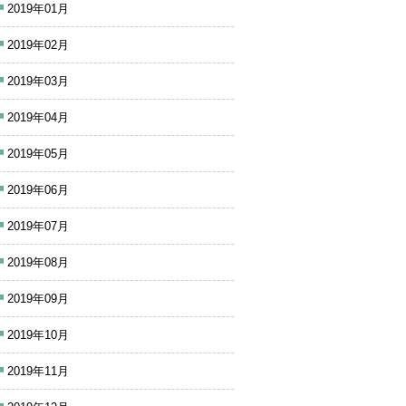
2019年01月
2019年02月
2019年03月
2019年04月
2019年05月
2019年06月
2019年07月
2019年08月
2019年09月
2019年10月
2019年11月