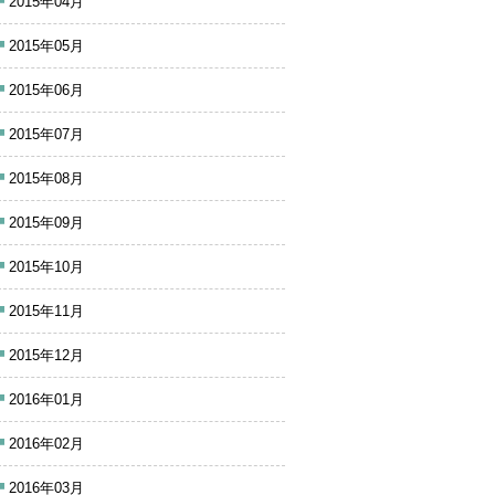
2015年04月
2015年05月
2015年06月
2015年07月
2015年08月
2015年09月
2015年10月
2015年11月
2015年12月
2016年01月
2016年02月
2016年03月