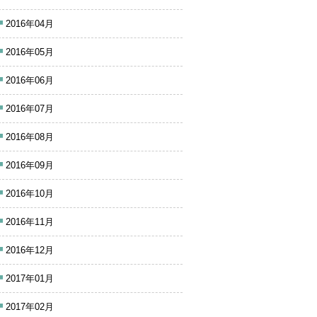
2016年04月
2016年05月
2016年06月
2016年07月
2016年08月
2016年09月
2016年10月
2016年11月
2016年12月
2017年01月
2017年02月