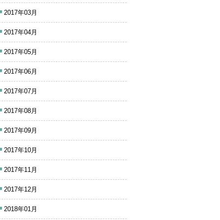
2017年03月
2017年04月
2017年05月
2017年06月
2017年07月
2017年08月
2017年09月
2017年10月
2017年11月
2017年12月
2018年01月