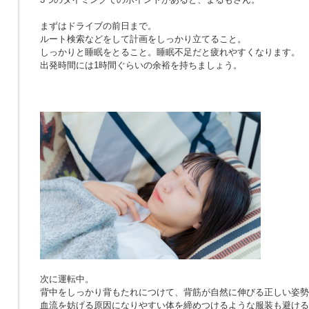
まずはドライブの前日まで。
ルート検索などをして計画をしっかり立てること。
しっかりと睡眠をとること。睡眠不足だと疲れやすくなります。
出発時間には1時間ぐらいの余裕を持ちましょう。
次に運転中。
背中をしっかり背もたれにつけて、背筋が自然に伸びる正しい姿勢
血流を妨げる原因になりやすい体を締めつけるような服装も避ける